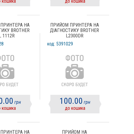
 кошика
до кошика
ПРИНТЕРА НА
ПРИЙОМ ПРИНТЕРА НА
ТИКУ BROTHER
ДІАГНОСТИКУ BROTHER
L 1112R
L2300DR
28
код: 5391029
0.00
100.00
грн
грн
 кошика
до кошика
ПРИНТЕРА НА
ПРИЙОМ НА