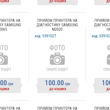
ошика
до кошика
до
РИНТЕРА НА
ПРИЙОМ ПРИНТЕРА НА
ПРИЙОМ 
КУ SAMSUNG
ДІАГНОСТИКУ SAMSUNG
ДІАГНОС
2065
M2020
H
код: 5391027
код: 53910
.00
100.00
10
грн
грн
ошика
до кошика
до
РИНТЕРА НА
ПРИЙОМ ПРИНТЕРА НА
ПРИЙОМ 