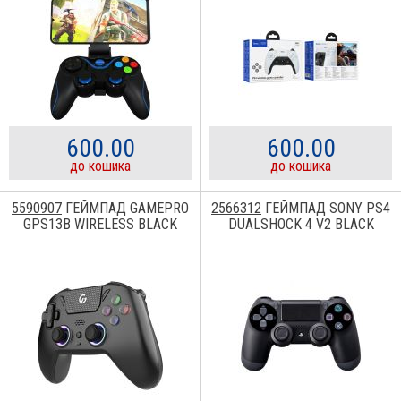
600.00
600.00
до кошика
до кошика
5590907
ГЕЙМПАД GAMEPRO
2566312
ГЕЙМПАД SONY PS4
GPS13B WIRELESS BLACK
DUALSHOCK 4 V2 BLACK