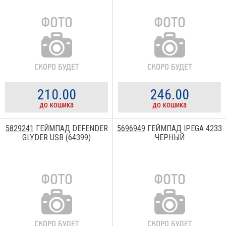
210.00
246.00
до кошика
до кошика
5829241
ГЕЙМПАД DEFENDER
5696949
ГЕЙМПАД IPEGA 4233
GLYDER USB (64399)
ЧЕРНЫЙ