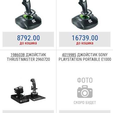
8792.00
16739.00
до кошика
до кошика
1986038
ДЖОЙСТИК
4019985
ДЖОЙСТИК SONY
THRUSTMASTER 2960720
PLAYSTATION PORTABLE E1000