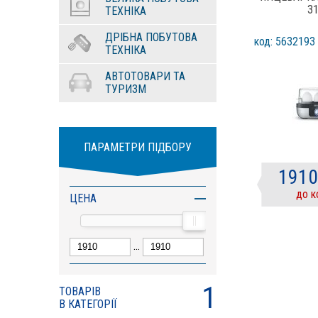
3
ТЕХНІКА
ДРІБНА ПОБУТОВА
код: 5632193
ТЕХНІКА
АВТОТОВАРИ ТА
ТУРИЗМ
ПАРАМЕТРИ ПІДБОРУ
1910
до к
ЦЕНА
...
1
ТОВАРІВ
В КАТЕГОРІЇ