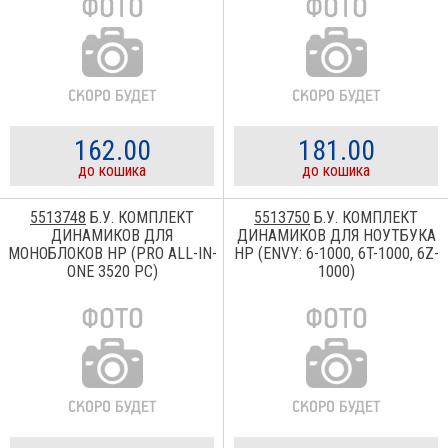
162.00
181.00
до кошика
до кошика
5513748
Б.У. КОМПЛЕКТ
5513750
Б.У. КОМПЛЕКТ
ДИНАМИКОВ ДЛЯ
ДИНАМИКОВ ДЛЯ НОУТБУКА
МОНОБЛОКОВ HP (PRO ALL-IN-
HP (ENVY: 6-1000, 6T-1000, 6Z-
ONE 3520 PC)
1000)