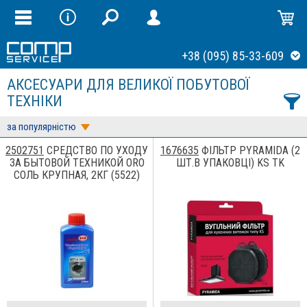
+38 (095) 85-33-609
АКСЕСУАРИ ДЛЯ ВЕЛИКОЇ ПОБУТОВОЇ
ТЕХНІКИ
за популярністю
2502751
СРЕДСТВО ПО УХОДУ
1676635
ФІЛЬТР PYRAMIDA (2
ЗА БЫТОВОЙ ТЕХНИКОЙ ORO
ШТ.В УПАКОВЦІ) KS TK
СОЛЬ КРУПНАЯ, 2КГ (5522)