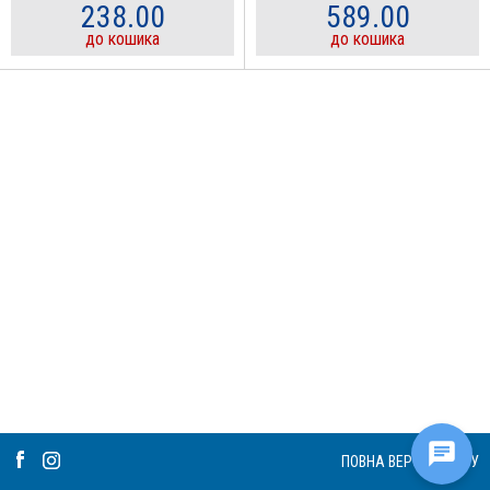
238.00
589.00
до кошика
до кошика
ПОВНА ВЕРСІЯ САЙТУ