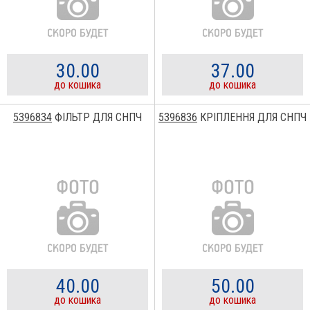
30.00
37.00
до кошика
до кошика
5396834
ФІЛЬТР ДЛЯ СНПЧ
5396836
КРІПЛЕННЯ ДЛЯ СНПЧ
40.00
50.00
до кошика
до кошика