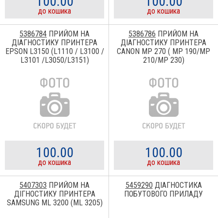
100.00
100.00
до кошика
до кошика
5386784
ПРИЙОМ НА
5386786
ПРИЙОМ НА
ДІАГНОСТИКУ ПРИНТЕРА
ДІАГНОСТИКУ ПРИНТЕРА
EPSON L3150 (L1110 / L3100 /
CANON MP 270 ( MP 190/MP
L3101 /L3050/L3151)
210/MP 230)
100.00
100.00
до кошика
до кошика
5407303
ПРИЙОМ НА
5459290
ДІАГНОСТИКА
ДІГНОСТИКУ ПРИНТЕРА
ПОБУТОВОГО ПРИЛАДУ
SAMSUNG ML 3200 (ML 3205)