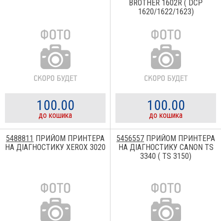
BROTHER 1602R ( DCP
1620/1622/1623)
100.00
100.00
до кошика
до кошика
5488811
ПРИЙОМ ПРИНТЕРА
5456557
ПРИЙОМ ПРИНТЕРА
НА ДІАГНОСТИКУ XEROX 3020
НА ДІАГНОСТИКУ CANON TS
3340 ( TS 3150)