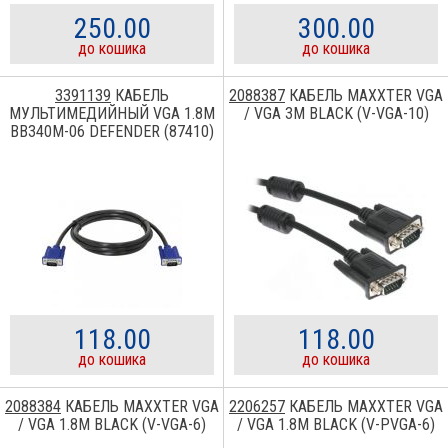
250.00
300.00
до кошика
до кошика
3391139
КАБЕЛЬ
2088387
КАБЕЛЬ MAXXTER VGA
МУЛЬТИМЕДИЙНЫЙ VGA 1.8M
/ VGA 3M BLACK (V-VGA-10)
BB340M-06 DEFENDER (87410)
118.00
118.00
до кошика
до кошика
2088384
КАБЕЛЬ MAXXTER VGA
2206257
КАБЕЛЬ MAXXTER VGA
/ VGA 1.8M BLACK (V-VGA-6)
/ VGA 1.8M BLACK (V-PVGA-6)