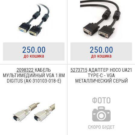
250.00
250.00
до кошика
до кошика
2098322
КАБЕЛЬ
5273715
АДАПТЕР HOCO UA21
МУЛЬТИМЕДИЙНЫЙ VGA 1.8M
TYPE-C - VGA
DIGITUS (AK-310103-018-E)
МЕТАЛЛИЧЕСКИЙ СЕРЫЙ