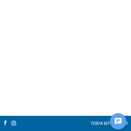
ПОВНА ВЕРСІЯ САЙТУ