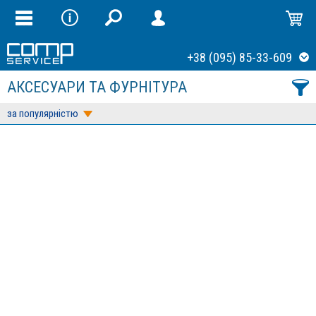
+38 (095) 85-33-609
АКСЕСУАРИ ТА ФУРНІТУРА
за популярністю