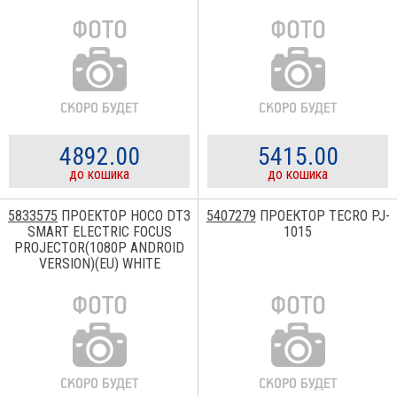
4892.00
5415.00
до кошика
до кошика
5833575
ПРОЕКТОР HOCO DT3
5407279
ПРОЕКТОР TECRO PJ-
SMART ELECTRIC FOCUS
1015
PROJECTOR(1080P ANDROID
VERSION)(EU) WHITE