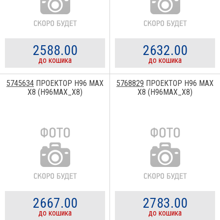
2588.00
2632.00
до кошика
до кошика
5745634
ПРОЕКТОР H96 MAX
5768829
ПРОЕКТОР H96 MAX
X8 (H96MAX_X8)
X8 (H96MAX_X8)
2667.00
2783.00
до кошика
до кошика