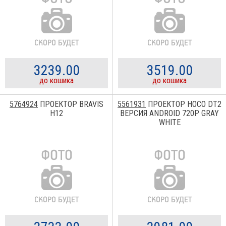
3239.00
3519.00
до кошика
до кошика
5764924
ПРОЕКТОР BRAVIS
5561931
ПРОЕКТОР HOCO DT2
H12
ВЕРСИЯ ANDROID 720P GRAY
WHITE