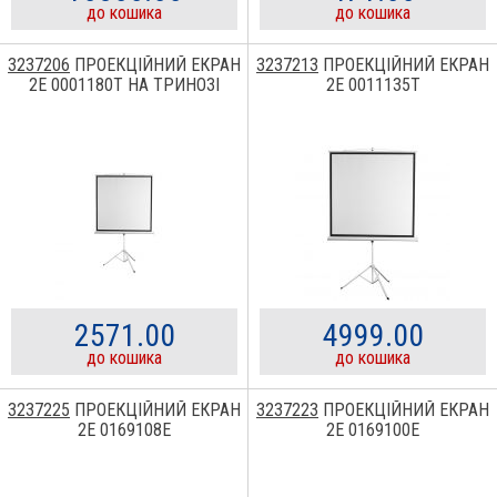
до кошика
до кошика
3237206
ПРОЕКЦІЙНИЙ ЕКРАН
3237213
ПРОЕКЦІЙНИЙ ЕКРАН
2E 0001180T НА ТРИНОЗІ
2E 0011135T
2571.00
4999.00
до кошика
до кошика
3237225
ПРОЕКЦІЙНИЙ ЕКРАН
3237223
ПРОЕКЦІЙНИЙ ЕКРАН
2E 0169108E
2E 0169100E