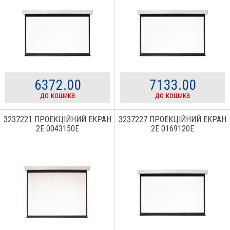
6372.00
7133.00
до кошика
до кошика
3237221
ПРОЕКЦІЙНИЙ ЕКРАН
3237227
ПРОЕКЦІЙНИЙ ЕКРАН
2E 0043150E
2E 0169120E