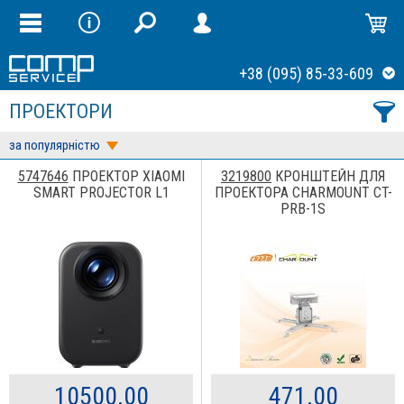
+38 (095) 85-33-609
ПРОЕКТОРИ
за популярністю
5747646
ПРОЕКТОР XIAOMI
3219800
КРОНШТЕЙН ДЛЯ
SMART PROJECTOR L1
ПРОЕКТОРА CHARMOUNT CT-
PRB-1S
10500.00
471.00