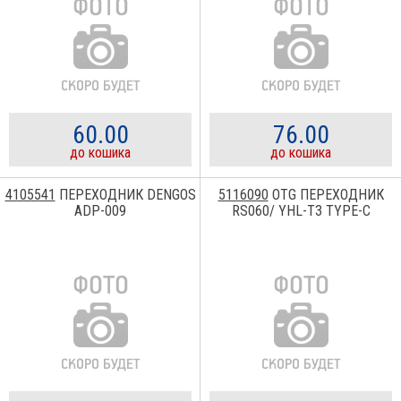
60.00
76.00
до кошика
до кошика
4105541
ПЕРЕХОДНИК DENGOS
5116090
OTG ПЕРЕХОДНИК
ADP-009
RS060/ YHL-T3 TYPE-C