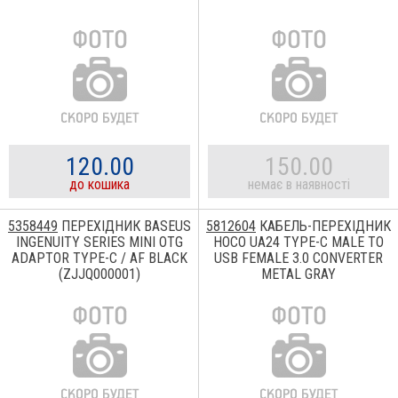
120.00
150.00
до кошика
немає в наявності
5358449
ПЕРЕХІДНИК BASEUS
5812604
КАБЕЛЬ-ПЕРЕХІДНИК
INGENUITY SERIES MINI OTG
HOCO UA24 TYPE-C MALE TO
ADAPTOR TYPE-C / AF BLACK
USB FEMALE 3.0 CONVERTER
(ZJJQ000001)
METAL GRAY