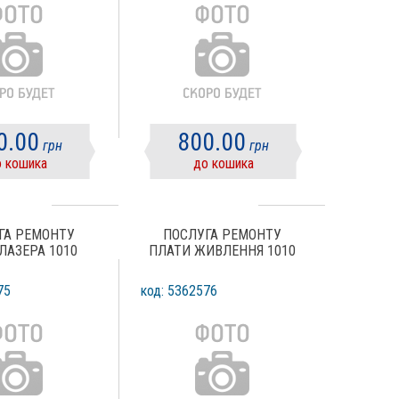
0.00
800.00
грн
грн
 кошика
до кошика
ГА РЕМОНТУ
ПОСЛУГА РЕМОНТУ
ЛАЗЕРА 1010
ПЛАТИ ЖИВЛЕННЯ 1010
75
код: 5362576