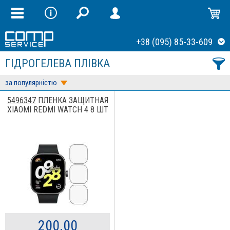
+38 (095) 85-33-609
ГІДРОГЕЛЕВА ПЛІВКА
за популярністю
5496347
ПЛЕНКА ЗАЩИТНАЯ
XIAOMI REDMI WATCH 4 8 ШТ
200.00