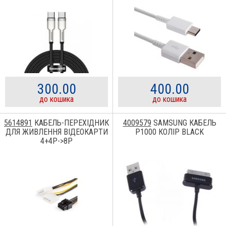
300.00
400.00
до кошика
до кошика
5614891
КАБЕЛЬ-ПЕРЕХІДНИК
4009579
SAMSUNG КАБЕЛЬ
ДЛЯ ЖИВЛЕННЯ ВІДЕОКАРТИ
P1000 КОЛІР BLACK
4+4P->8P