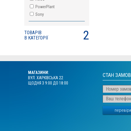
PowerPlant
Sony
2
ТОВАРІВ
В КАТЕГОРІЇ
МАГАЗИНИ:
СТАН ЗАМО
ВУЛ. ХАРКІВСЬКА 22
ЩОДНЯ З 9:00 ДО 18:00