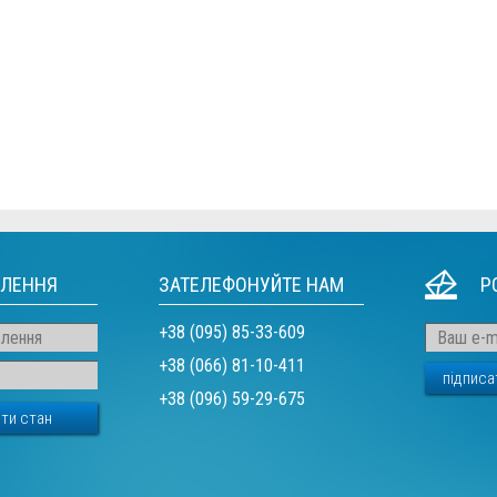
ВЛЕННЯ
ЗАТЕЛЕФОНУЙТЕ НАМ
Р
+38 (095) 85-33-609
+38 (066) 81-10-411
+38 (096) 59-29-675