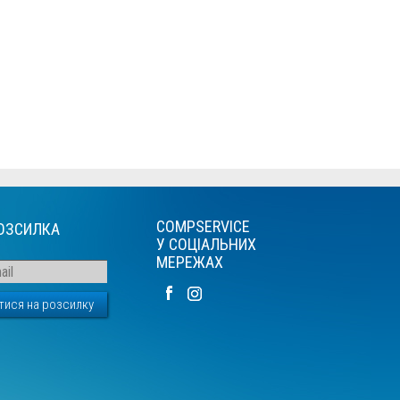
COMPSERVICE
ОЗСИЛКА
У СОЦІАЛЬНИХ
МЕРЕЖАХ